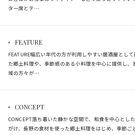
ター席とテ…
FEATURE
FEATURE幅広い年代の方が利用しやすい居酒屋とし
た郷土料理や、季節感のある小料理を中心に提供し、
域の方々が…
お問い合わせはこちら
CONCEPT
CONCEPT落ち着いた静かな空間で、和食を中心と
がけ、長野の食材を使った郷土料理をはじめ、季節ご