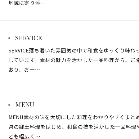
地域に寄り添…
SERVICE
SERVICE落ち着いた雰囲気の中で和食をゆっくり味
しています。素材の魅力を活かした一品料理から、ご
おり、お一…
MENU
MENU素材の味を大切にした料理をわかりやすくまと
県の郷土料理をはじめ、和食の技を活かした一品料理
ども幅広く…