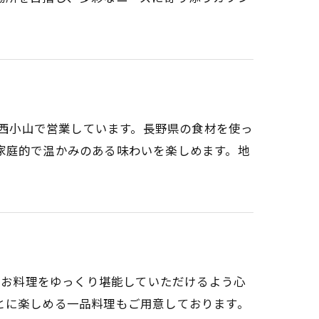
て西小山で営業しています。長野県の食材を使っ
家庭的で温かみのある味わいを楽しめます。地
したお料理をゆっくり堪能していただけるよう心
とに楽しめる一品料理もご用意しております。