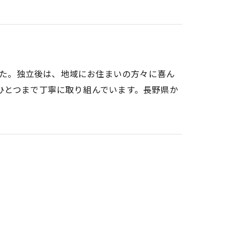
ました。独立後は、地域にお住まいの方々に喜ん
ひとつまで丁寧に取り組んでいます。長野県か