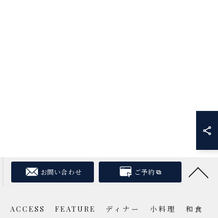
お問い合わせ
ご予約
Q
ACCESS
FEATURE
ディナー
小料理
和食