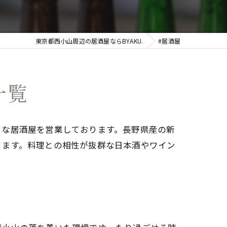
東京都西小山周辺の居酒屋ならBYAKU.
#居酒屋
一覧
うな居酒屋を営業しております。長野県産の新
ります。料理との相性が抜群な日本酒やワイン