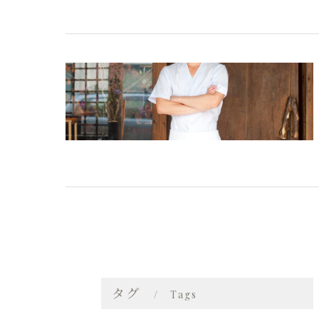
タグ
Tags