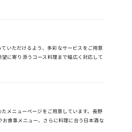
わっていただけるよう、多彩なサービスをご用意
希望に寄り添うコース料理まで幅広く対応して
めたメニューページをご用意しています。長野
やお食事メニュー、さらに料理に合う日本酒な