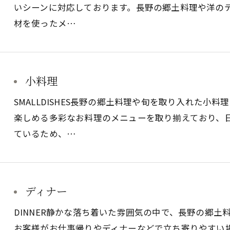
いシーンに対応しております。長野の郷土料理や洋の
材を使ったメ…
小料理
SMALLDISHES長野の郷土料理や旬を取り入れた小
楽しめる多彩なお料理のメニューを取り揃えており、
ているため、…
ディナー
DINNER静かな落ち着いた雰囲気の中で、長野の郷
お客様がお仕事帰りやディナーなどで立ち寄りやすい