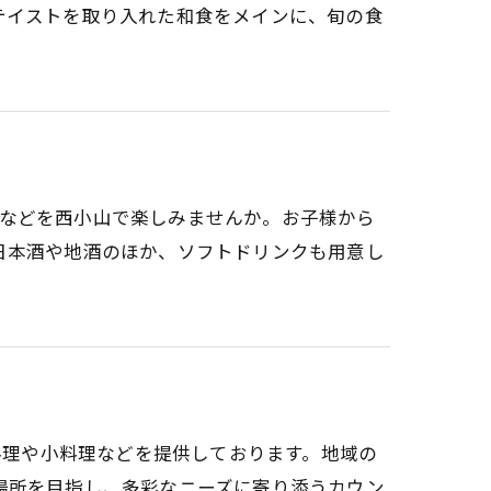
テイストを取り入れた和食をメインに、旬の食
料理などを西小山で楽しみませんか。お子様から
日本酒や地酒のほか、ソフトドリンクも用意し
土料理や小料理などを提供しております。地域の
場所を目指し、多彩なニーズに寄り添うカウン