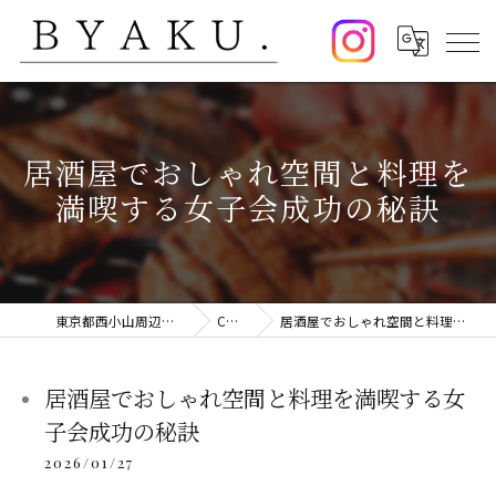
居酒屋でおしゃれ空間と料理を
満喫する女子会成功の秘訣
東京都西小山周辺の居酒屋ならBYAKU.
COLUMN
居酒屋でおしゃれ空間と料理を満喫する女子会成功の秘訣
居酒屋でおしゃれ空間と料理を満喫する女
子会成功の秘訣
2026/01/27