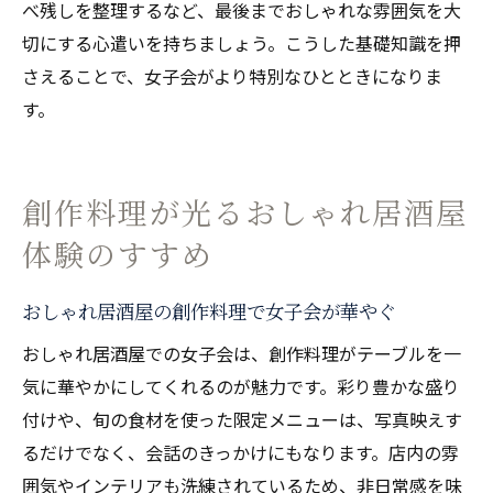
べ残しを整理するなど、最後までおしゃれな雰囲気を大
切にする心遣いを持ちましょう。こうした基礎知識を押
さえることで、女子会がより特別なひとときになりま
す。
創作料理が光るおしゃれ居酒屋
体験のすすめ
おしゃれ居酒屋の創作料理で女子会が華やぐ
おしゃれ居酒屋での女子会は、創作料理がテーブルを一
気に華やかにしてくれるのが魅力です。彩り豊かな盛り
付けや、旬の食材を使った限定メニューは、写真映えす
るだけでなく、会話のきっかけにもなります。店内の雰
囲気やインテリアも洗練されているため、非日常感を味