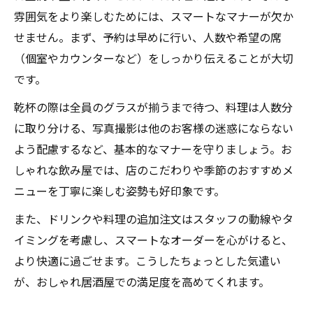
雰囲気をより楽しむためには、スマートなマナーが欠か
せません。まず、予約は早めに行い、人数や希望の席
（個室やカウンターなど）をしっかり伝えることが大切
です。
乾杯の際は全員のグラスが揃うまで待つ、料理は人数分
に取り分ける、写真撮影は他のお客様の迷惑にならない
よう配慮するなど、基本的なマナーを守りましょう。お
しゃれな飲み屋では、店のこだわりや季節のおすすめメ
ニューを丁寧に楽しむ姿勢も好印象です。
また、ドリンクや料理の追加注文はスタッフの動線やタ
イミングを考慮し、スマートなオーダーを心がけると、
より快適に過ごせます。こうしたちょっとした気遣い
が、おしゃれ居酒屋での満足度を高めてくれます。