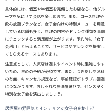
ぐ
具体的には、個室や半個室を完備したお店なら、他グル
居酒屋で味わう美しい盛り付けの創作メニ
ープを気にせず会話を楽しめます。また、コース料理や
ュー
飲み放題プランなど、女子会向けの特別メニューを用意
女子会で人気のおしゃれ居酒屋料理を楽し
している店舗も多く、料理の内容やドリンク種類を事前
む
にチェックすると満足度が上がります。予約時に「女子
居酒屋選びで創作料理が大切な理由とは
会利用」と伝えることで、サービスやアレンジを提案し
おしゃれ居酒屋の料理で満足度アップの秘
てもらえるケースもあります。
訣
注意点として、人気店は週末やイベント時に混雑しやす
個室付き居酒屋がおしゃれ女子会に人気の理由
いため、早めの予約が必須です。また、つきだしや席料
個室のある居酒屋でプライベート感を満喫
の有無、キャンセル規定など、事前確認がトラブル回避
につながります。おしゃれな居酒屋選びで、センス良く
おしゃれ個室居酒屋が女子会で重宝される
特別な女子会を演出しましょう。
理由
居酒屋で叶うくつろぎの個室空間体験を紹
居酒屋の雰囲気とインテリアが女子会を格上げ
介