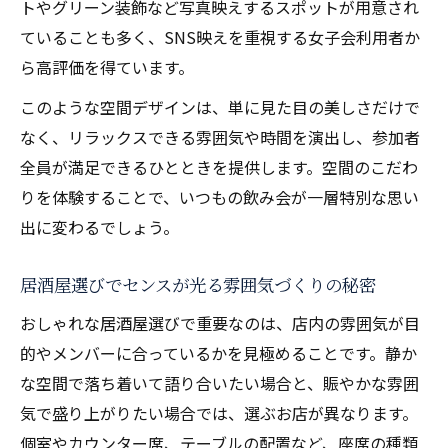
トやグリーン装飾など写真映えするスポットが用意され
ていることも多く、SNS映えを重視する女子会利用者か
ら高評価を得ています。
このような空間デザインは、単に見た目の美しさだけで
なく、リラックスできる雰囲気や時間を演出し、参加者
全員が満足できるひとときを提供します。空間のこだわ
りを体験することで、いつもの飲み会が一層特別な思い
出に変わるでしょう。
居酒屋選びでセンスが光る雰囲気づくりの秘密
おしゃれな居酒屋選びで重要なのは、店内の雰囲気が目
的やメンバーに合っているかを見極めることです。静か
な空間で落ち着いて語り合いたい場合と、賑やかな雰囲
気で盛り上がりたい場合では、選ぶお店が異なります。
個室やカウンター席、テーブルの配置など、座席の種類