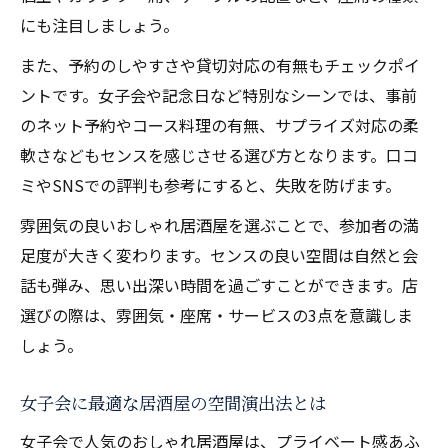
にも注目しましょう。
また、予約のしやすさや貸切対応の有無もチェックポイ
ントです。女子会や記念日など特別なシーンでは、事前
のネット予約やコース料理の有無、サプライズ対応の柔
軟さなどもセンスを感じさせる選び方となります。口コ
ミやSNSでの評判も参考にすると、失敗を防げます。
雰囲気の良いおしゃれ居酒屋を選ぶことで、参加者の満
足度が大きく変わります。センスの良い空間は自然と会
話も弾み、思い出深い時間を過ごすことができます。店
選びの際は、雰囲気・座席・サービスの3点を意識しま
しょう。
女子会に最適な居酒屋の空間演出法とは
女子会で人気のおしゃれ居酒屋は、プライベート感あふ