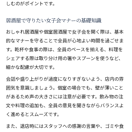
しむのがポイントです。
居酒屋で守りたい女子会マナーの基礎知識
おしゃれ居酒屋や個室居酒屋で女子会を開く際は、基本
的なマナーを守ることで全員が心地よい時間を過ごせま
す。乾杯や食事の際は、全員のペースを揃える、料理を
シェアする際は取り分け用の箸やスプーンを使うなど、
細かな配慮が大切です。
会話や盛り上がりが過度になりすぎないよう、店内の雰
囲気を意識しましょう。個室の場合でも、壁が薄いこと
があるため声の大きさには注意が必要です。飲み物の注
文や料理の追加も、全員の意見を聞きながらバランスよ
く進めるとスムーズです。
また、退店時にはスタッフへの感謝の言葉や、ゴミや食