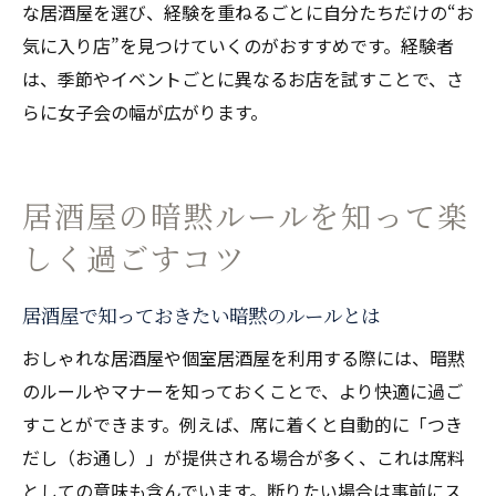
な居酒屋を選び、経験を重ねるごとに自分たちだけの“お
気に入り店”を見つけていくのがおすすめです。経験者
は、季節やイベントごとに異なるお店を試すことで、さ
らに女子会の幅が広がります。
居酒屋の暗黙ルールを知って楽
しく過ごすコツ
居酒屋で知っておきたい暗黙のルールとは
おしゃれな居酒屋や個室居酒屋を利用する際には、暗黙
のルールやマナーを知っておくことで、より快適に過ご
すことができます。例えば、席に着くと自動的に「つき
だし（お通し）」が提供される場合が多く、これは席料
としての意味も含んでいます。断りたい場合は事前にス