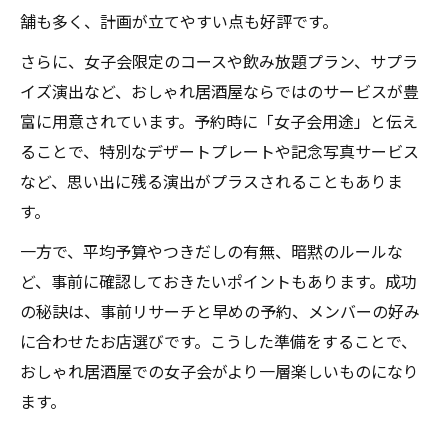
舗も多く、計画が立てやすい点も好評です。
さらに、女子会限定のコースや飲み放題プラン、サプラ
イズ演出など、おしゃれ居酒屋ならではのサービスが豊
富に用意されています。予約時に「女子会用途」と伝え
ることで、特別なデザートプレートや記念写真サービス
など、思い出に残る演出がプラスされることもありま
す。
一方で、平均予算やつきだしの有無、暗黙のルールな
ど、事前に確認しておきたいポイントもあります。成功
の秘訣は、事前リサーチと早めの予約、メンバーの好み
に合わせたお店選びです。こうした準備をすることで、
おしゃれ居酒屋での女子会がより一層楽しいものになり
ます。